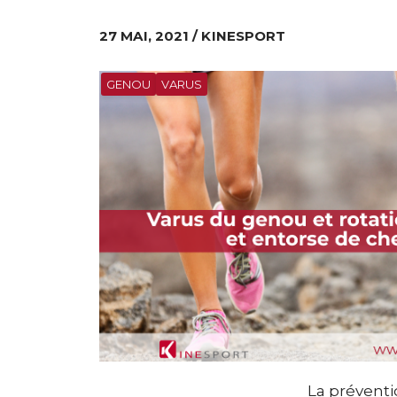
27 MAI, 2021 / KINESPORT
GENOU
VARUS
La préventi