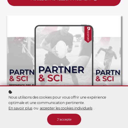
Nous utilisons des cookies pour vous offrir une expérience
optimale et une communication pertinente.
En savoir plus
ou
accepter les cookies individuels
.
J'accepte