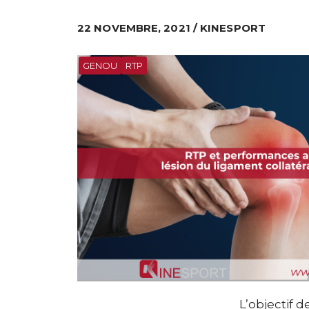
22 NOVEMBRE, 2021 / KINESPORT
GENOU
RTP
L’objectif 