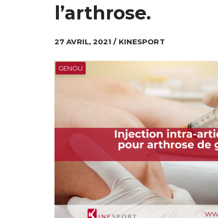
l’arthrose.
27 AVRIL, 2021 / KINESPORT
GENOU