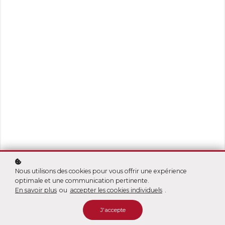
Nous utilisons des cookies pour vous offrir une expérience
optimale et une communication pertinente.
En savoir plus
ou
accepter les cookies individuels
.
J'accepte